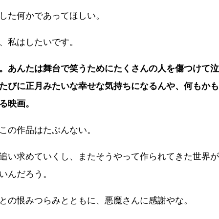
した何かであってほしい。
、私はしたいです。
。あんたは舞台で笑うためにたくさんの人を傷つけて泣
たびに正月みたいな幸せな気持ちになるんや、何もかも
る映画。
この作品はたぶんない。
追い求めていくし、またそうやって作られてきた世界が
いんだろう。
との恨みつらみとともに、悪魔さんに感謝やな。