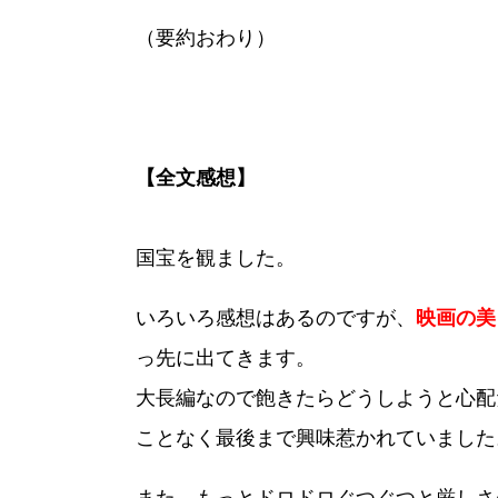
（要約おわり）
【全文感想】
国宝を観ました。
いろいろ感想はあるのですが、
映画の美
っ先に出てきます。
大長編なので飽きたらどうしようと心配
ことなく最後まで興味惹かれていました