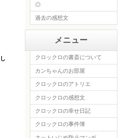
◎
過去の感想文
メニュー
クロックロの書斎について
し
カンちゃんのお部屋
クロックロのアトリエ
クロックロの感想文
クロックロの幸せ日記
クロックロの事件簿
ネットいじめ防止マンガ