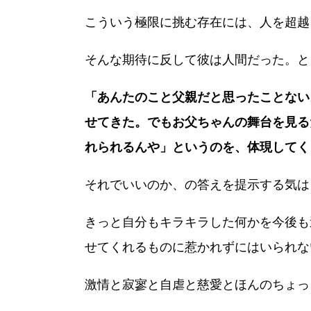
こういう極限に挑む存在には、人を超越
そんな期待に反して彼は人間だった。と
「あんたのこと父親だと思ったことない
せてきた。でもお父ちゃんの舞台を見る
れられるんや」というのを、体現してく
それでいいのか、の答えを提示する気は
きっと自分もキラキラした何かを今後も
せてくれるものに惹かれずにはいられな
激情と寂寥と自虐と慈愛とほんのちょっ