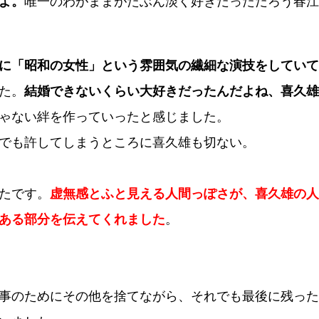
よ。
唯一のわがままがたぶん淡く好きだっただろう春江
に「昭和の女性」という雰囲気の繊細な演技をしていて
た。
結婚できないくらい大好きだったんだよね、喜久雄
ゃない絆を作っていったと感じました。
でも許してしまうところに喜久雄も切ない。
たです。
虚無感とふと見える人間っぽさが、喜久雄の人
ある部分を伝えてくれました
。
事のためにその他を捨てながら、それでも最後に残った