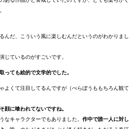
のある作品かと警戒していたのですが、とても柔らかく
。
るんだ、こういう風に楽しむんだというのがわかりまし
演じているのがすごいです。
取っても絵的で文学的でした。
ゃよくて注目してるんですが（べらぼうももちろん観て
そ顔に喰われてないですね。
うなキャラクターでもありました。
作中で誰一人に対し