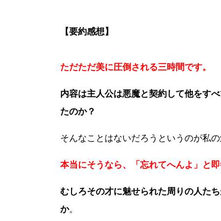
【要約感想】
ただただ美に圧倒される三時間です。
内容は主人公は悪魔と契約して他をすべ
たのか？
そんなことはないだろうというのが私の
本当にそうなら、「忘れてへんよ」と即
むしろその才に魅せられた周りの人たち
か
。