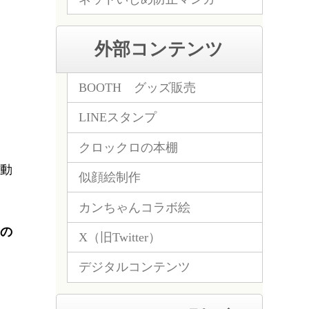
外部コンテンツ
BOOTH グッズ販売
LINEスタンプ
クロックロの本棚
動
似顔絵制作
カンちゃんコラボ絵
の
X（旧Twitter）
デジタルコンテンツ