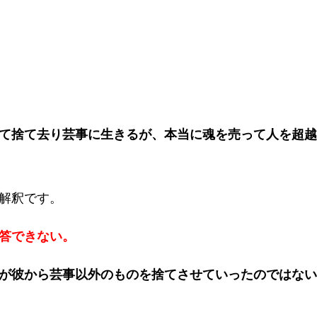
て捨て去り芸事に生きるが、本当に魂を売って人を超越
解釈です。
答できない。
が彼から芸事以外のものを捨てさせていったのではない