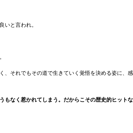
良いと言われ。
。
く、それでもその道で生きていく覚悟を決める姿に、感
うもなく惹かれてしまう。だからこその歴史的ヒットな