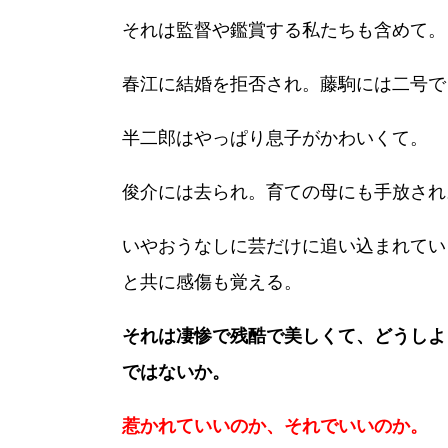
それは監督や鑑賞する私たちも含めて。
春江に結婚を拒否され。藤駒には二号で
半二郎はやっぱり息子がかわいくて。
俊介には去られ。育ての母にも手放され
いやおうなしに芸だけに追い込まれてい
と共に感傷も覚える。
それは凄惨で残酷で美しくて、どうしよ
ではないか。
惹かれていいのか、それでいいのか。