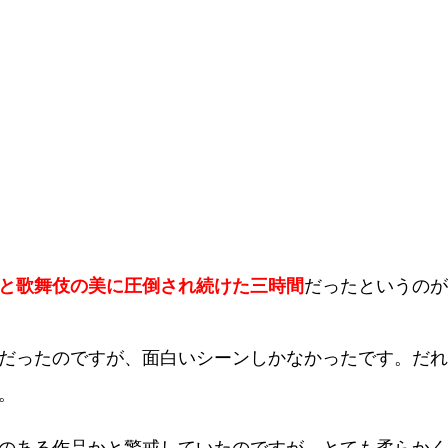
と歌舞伎の美に圧倒され続けた三時間
だったというのが
だったのですが、面白いシーンしかなかったです。だれ
。