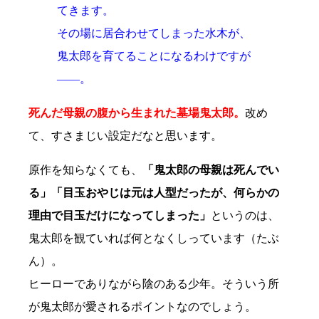
てきます。
その場に居合わせてしまった水木が、
鬼太郎を育てることになるわけですが
――。
死んだ母親の腹から生まれた墓場鬼太郎。
改め
て、すさまじい設定だなと思います。
原作を知らなくても、
「鬼太郎の母親は死んでい
る」「目玉おやじは元は人型だったが、何らかの
理由で目玉だけになってしまった」
というのは、
鬼太郎を観ていれば何となくしっています（たぶ
ん）。
ヒーローでありながら陰のある少年。そういう所
が鬼太郎が愛されるポイントなのでしょう。