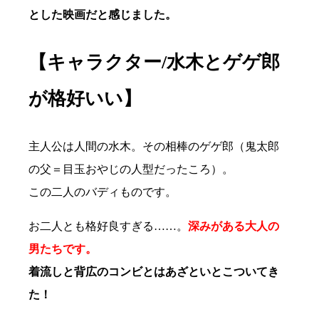
とした映画だと感じました。
【キャラクター/水木とゲゲ郎
が格好いい】
主人公は人間の水木。その相棒のゲゲ郎（鬼太郎
の父＝目玉おやじの人型だったころ）。
この二人のバディものです。
お二人とも格好良すぎる……。
深みがある大人の
男たちです。
着流しと背広のコンビとはあざといとこついてき
た！