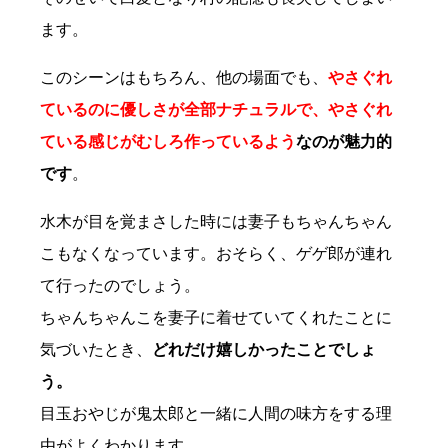
ます。
このシーンはもちろん、他の場面でも、
やさぐれ
ているのに優しさが全部ナチュラルで、やさぐれ
ている感じがむしろ作っているよう
なのが魅力的
です
。
水木が目を覚まさした時には妻子もちゃんちゃん
こもなくなっています。おそらく、ゲゲ郎が連れ
て行ったのでしょう。
ちゃんちゃんこを妻子に着せていてくれたことに
気づいたとき、
どれだけ嬉しかったことでしょ
う。
目玉おやじが鬼太郎と一緒に人間の味方をする理
由がよくわかります。