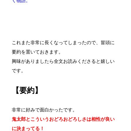
く物語。
これまた非常に長くなってしまったので、冒頭に
要約を置いておきます。
興味がありましたら全文お読みくださると嬉しい
です。
【要約】
非常に好みで面白かったです。
鬼太郎とこういうおどろおどろしさは相性が良い
に決まってる！