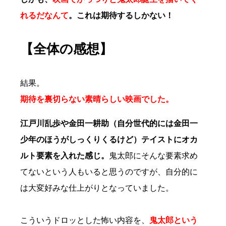
れるだなんて
。これは期待するしかない！
【全体の感想】
結果。
期待を裏切らない素晴らしい映画でした。
江戸川乱歩や金田一耕助（自分世代的には金田一
少年のほうがしっくりくるけど）テイストにオカ
ルト要素を入れた感じ。
鬼太郎にそんな要素求め
てないという人もいると思うのですが、自分的に
は大変好みな仕上がりとなっていました。
こういうドロッとした怖い内容を、
鬼太郎という