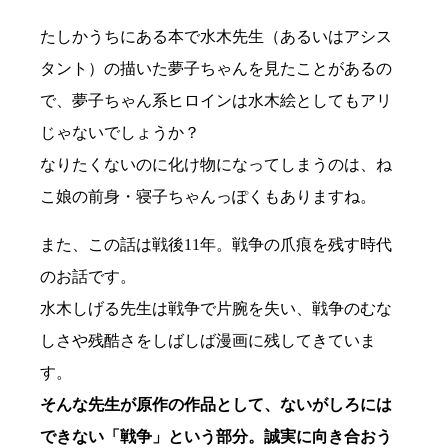
たしかうちにある本で水木先生（あるいはアシス
タント）の描いた夢子ちゃんを見たことがあるの
で、夢子ちゃん系ヒロインは水木絵としてもアリ
じゃないでしょうか？
なりたくないのに化け物になってしまうのは、ね
こ娘の前身・寝子ちゃんっぽくもありますね。
また、この話は戦後11年。戦争の爪痕を残す時代
のお話です。
水木しげる先生は戦争で片腕を失い、戦争のむな
しさや残酷さをしばしば漫画に残してきていま
す。
そんな先生が原作の作品として、ないがしろには
できない「戦争」という部分。誠実に向き合おう