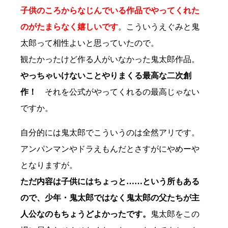
子供のころからなじんでいる作品でやってくれた
のがたまらなく嬉しいです
。こういうえぐみと鬼
太郎って相性よいと思っていたので。
観たかったけど作る人がいなかった鬼太郎作品。
やっちゃいけないことやりまくる最高な二次創
作！
それを公式がやってくれるの最高じゃない
ですか。
自分的には鬼太郎でこういうのは全然アリです。
アンパンマンやドラえもんだとさすがにやめーや
となりますが。
ただ内容は子供にはちょっと……という所もある
ので、少年・鬼太郎ではなく鬼太郎の父たちが主
人公なのもちょうどよかったです。
鬼太郎をこの