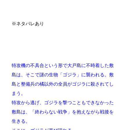
※ネタバレあり
特攻機の不具合という形で大戸島に不時着した敷
島は、そこで謎の生物「ゴジラ」に襲われる。敷
島と整備兵の橘以外の全員がゴジラに殺されてし
まう。
特攻から逃げ、ゴジラを撃つこともできなかった
敷島は、「終わらない戦争」を抱えながら戦後を
生きる。