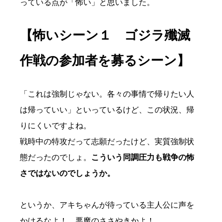
っている点が「怖い」と思いました。
【怖いシーン１ ゴジラ殲滅
作戦の参加者を募るシーン】
「これは強制じゃない。各々の事情で帰りたい人
は帰っていい」といっているけど、この状況、帰
りにくいですよね。
戦時中の特攻だって志願だったけど、実質強制状
態だったのでしょ。
こういう同調圧力も戦争の怖
さではないのでしょうか。
というか、アキちゃんが待っている主人公に声を
かけるなよ！ 悪魔のささやきかよ！