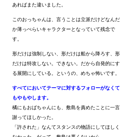
あればまた違いました。
このおっちゃんは、言うことは立派だけどなんだ
か薄っぺらいキャラクターとなっていて残念で
す。
形だけは強制しない、形だけは船から降ろす、形
だけは特攻しない。できない。だから自発的にす
る展開にしている。というの、めちゃ怖いです。
すべてにおいてテーマに対するフォローがなくて
もやもやします。
橘にもおばちゃんにも、敷島を責めたことに一言
謝ってほしかった。
「許された」なんてスタンスの物語にしてほしく
なかった。だって、敷島は悪くないから。