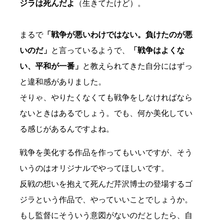
ジラは死んだよ
（生きてたけど）。
まるで
「戦争が悪いわけではない。負けたのが悪
いのだ」
と言っているようで、
「戦争はよくな
い、平和が一番」
と教えられてきた自分にはずっ
と違和感がありました。
そりゃ、やりたくなくても戦争をしなければなら
ないときはあるでしょう。でも、何か美化してい
る感じがあるんですよね。
戦争を美化する作品を作ってもいいですが、そう
いうのはオリジナルでやってほしいです。
反戦の想いを抱えて死んだ芹沢博士の登場するゴ
ジラという作品で、やっていいことでしょうか。
もし監督にそういう意図がないのだとしたら、自