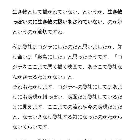
生き物として描かれていない、というか、
生き物
っぽいのに生き物の扱いをされていない
、のが嫌
というのが適切ですね。
私は敬礼はゴジラにしたのだと思いましたが、知
り合いは「敷島にした」と思ったそうです。「ゴ
ジラをここまで悪く描く映画で、あそこで敬礼な
んかさせるわけがない」と。
それもわかります。ゴジラへの敬礼にしてはあま
りにも表現が雑っぽい。表面だけ敬礼しているだ
けに見えます。ここまでの流れや今の表現だけだ
と、なぜいきなり敬礼する気になったのかわから
ないくらいです。