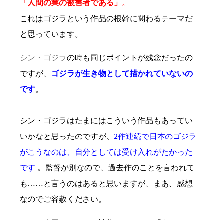
「人間の業の被害者である」
。
これはゴジラという作品の根幹に関わるテーマだ
と思っています。
シン・ゴジラ
の時も同じポイントが残念だったの
ですが、
ゴジラが生き物として描かれていないの
です
。
シン・ゴジラはたまにはこういう作品もあってい
いかなと思ったのですが、
2作連続で日本のゴジラ
がこうなのは、自分としては受け入れがたかった
です
。監督が別なので、過去作のことを言われて
も……と言うのはあると思いますが、まあ、感想
なのでご容赦ください。