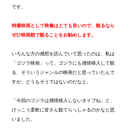
です。
特撮映画として映像はとても良いので、観るなら
ぜひ映画館で観ることをお勧めします。
いろんな方の感想を読んでいて思ったのは、私は
「ゴジラ映画」って、ゴジラにも感情移入して観
る、そういうジャンルの映画だと思っていたんで
すが、どうもそうではないのだなと。
「今回のゴジラは感情移入しないタイプね」と、
けっこう柔軟に皆さん観てらっしゃるのかなと思
いました。