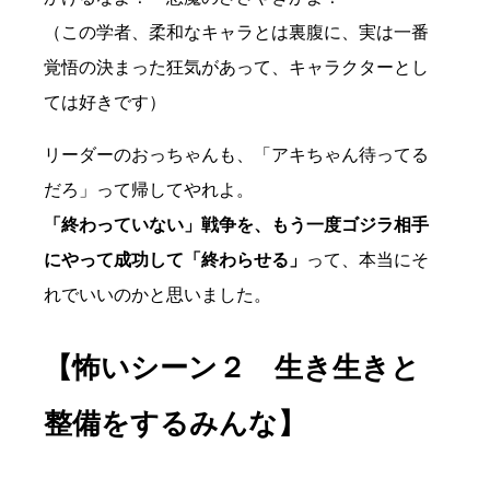
（この学者、柔和なキャラとは裏腹に、実は一番
覚悟の決まった狂気があって、キャラクターとし
ては好きです）
リーダーのおっちゃんも、「アキちゃん待ってる
だろ」って帰してやれよ。
「終わっていない」戦争を、もう一度ゴジラ相手
にやって成功して「終わらせる」
って、本当にそ
れでいいのかと思いました。
【怖いシーン２ 生き生きと
整備をするみんな】