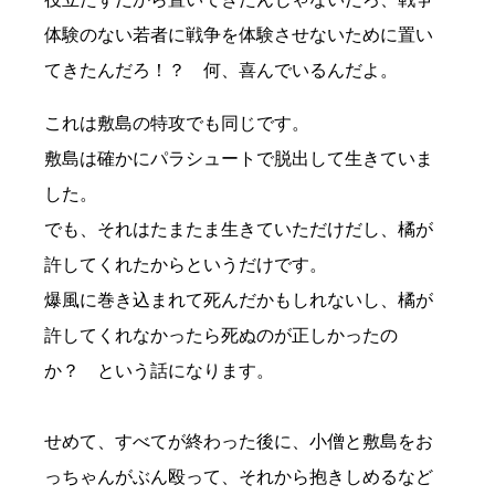
体験のない若者に戦争を体験させないために置い
てきたんだろ！？ 何、喜んでいるんだよ。
これは敷島の特攻でも同じです。
敷島は確かにパラシュートで脱出して生きていま
した。
でも、それはたまたま生きていただけだし、橘が
許してくれたからというだけです。
爆風に巻き込まれて死んだかもしれないし、橘が
許してくれなかったら死ぬのが正しかったの
か？ という話になります。
せめて、すべてが終わった後に、小僧と敷島をお
っちゃんがぶん殴って、それから抱きしめるなど