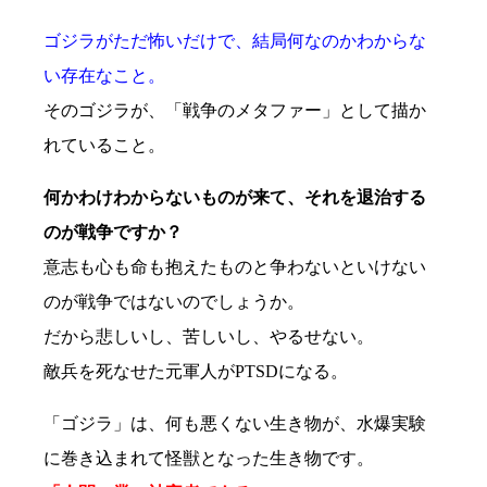
ゴジラがただ怖いだけで、結局何なのかわからな
い存在なこと。
そのゴジラが、「戦争のメタファー」として描か
れていること。
何かわけわからないものが来て、それを退治する
のが戦争ですか？
意志も心も命も抱えたものと争わないといけない
のが戦争ではないのでしょうか。
だから悲しいし、苦しいし、やるせない。
敵兵を死なせた元軍人がPTSDになる。
「ゴジラ」は、何も悪くない生き物が、水爆実験
に巻き込まれて怪獣となった生き物です。