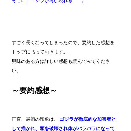
そこに、ゴジラが再び現れる――。
すごく長くなってしまったので、要約した感想を
トップに貼っておきます。
興味のある方は詳しい感想も読んでみてくださ
い。
～要約感想～
正直、最初の印象は、
ゴジラが徹底的な加害者と
して描かれ、頭を破壊され体がバラバラになって