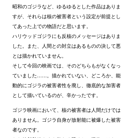
昭和のゴジラなど、ゆるゆるとした作品はありま
すが、それらは核の被害者という設定が前提とし
てあった上での物語だと思います。
ハリウッドゴジラにも反核のメッセージはありま
した。また、人間との対立はあるものの決して悪
とは描かれていません。
そして今回の映画では、そのどちらもがなくなっ
ていました……。描かれていない、どころか、能
動的にゴジラの被害者性を廃し、徹底的な加害者
として描いているのが、辛かったです。
ゴジラ映画において、核の被害者は人間だけでは
ありません。ゴジラ自身が放射能に被爆した被害
者なのです。