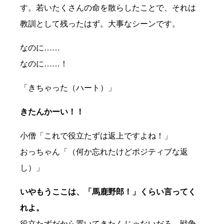
す。若いたくさんの命を散らしたことで、それは
教訓として残ったはず。大事なシーンです。
なのに……
なのに……！
「きちゃった（ハート）」
きたんかーい！！
小僧「これで役立たずは返上ですよね！」
おっちゃん「（何か忘れたけどポジティブな返
し）」
いやもうここは、「馬鹿野郎！」くらい言ってく
れよ。
役立たずだから置いてきたんじゃないだろ、戦争