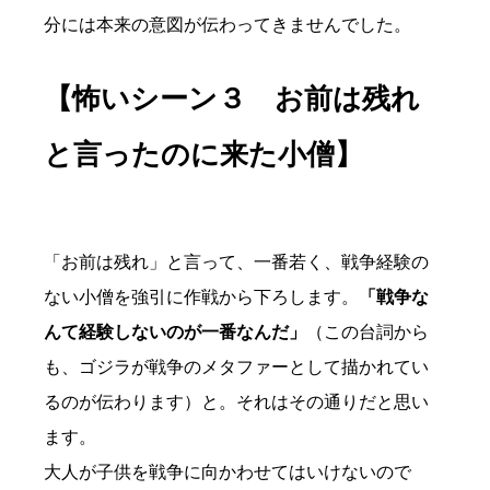
分には本来の意図が伝わってきませんでした。
【怖いシーン３ お前は残れ
と言ったのに来た小僧】
「お前は残れ」と言って、一番若く、戦争経験の
ない小僧を強引に作戦から下ろします。
「戦争な
んて経験しないのが一番なんだ」
（この台詞から
も、ゴジラが戦争のメタファーとして描かれてい
るのが伝わります）と。それはその通りだと思い
ます。
大人が子供を戦争に向かわせてはいけないので