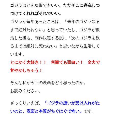
ゴジラはどんな形でもいい。
ただそこに存在しつ
づけてくれればそれでいい。
ゴジラが毎年あったころは、「来年のゴジラ観る
まで絶対死ねない」と思っていたし、ゴジラが復
活した後も、制作決定する度に「次のゴジラを観
るまでは絶対に死ねない」と思いながら生活して
います。
とにかく大好き！！ 何観ても面白い！ 全力で
甘やかしちゃう！
そんな私が今回の映画をどう思ったのか。
お読みください。
ざっくりいえば、
「ゴジラの扱いが受け入れがた
いのと、表面と本質がちぐはぐで怖い」
です。