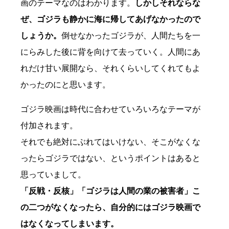
画のテーマなのはわかります。
しかしそれならな
ぜ、ゴジラも静かに海に帰してあげなかったので
しょうか。
倒せなかったゴジラが、人間たちを一
にらみした後に背を向けて去っていく。人間にあ
れだけ甘い展開なら、それくらいしてくれてもよ
かったのにと思います。
ゴジラ映画は時代に合わせていろいろなテーマが
付加されます。
それでも絶対にぶれてはいけない、そこがなくな
ったらゴジラではない、というポイントはあると
思っていまして。
「反戦・反核」「ゴジラは人間の業の被害者」こ
の二つがなくなったら、自分的にはゴジラ映画で
はなくなってしまいます。