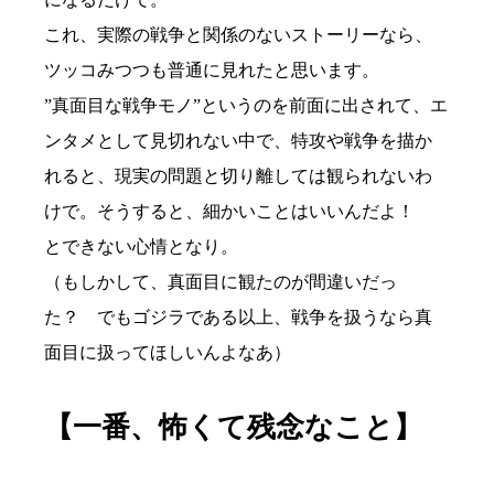
これ、実際の戦争と関係のないストーリーなら、
ツッコみつつも普通に見れたと思います。
”真面目な戦争モノ”というのを前面に出されて、エ
ンタメとして見切れない中で、特攻や戦争を描か
れると、現実の問題と切り離しては観られないわ
けで。そうすると、細かいことはいいんだよ！
とできない心情となり。
（もしかして、真面目に観たのが間違いだっ
た？ でもゴジラである以上、戦争を扱うなら真
面目に扱ってほしいんよなあ）
【一番、怖くて残念なこと】