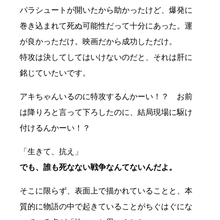
パラシュートが開いたから助かったけど、爆発に
巻き込まれて死ぬ可能性だって十分にあった。運
が良かっただけ。映画だから成功しただけ。
特攻は決してしてはいけないのだと、それは肝に
銘じていたいです。
アキちゃんいるのに特攻するんかーい！？ お前
は降りろと言って下ろしたのに、結局現場に駆け
付けるんかーい！？
「生きて、抗え」
でも、誰も死なない戦争なんてないんだよ。
そこに限らず、表面上で描かれていることと、本
質的に物語の中で起きていることがちぐはぐにな