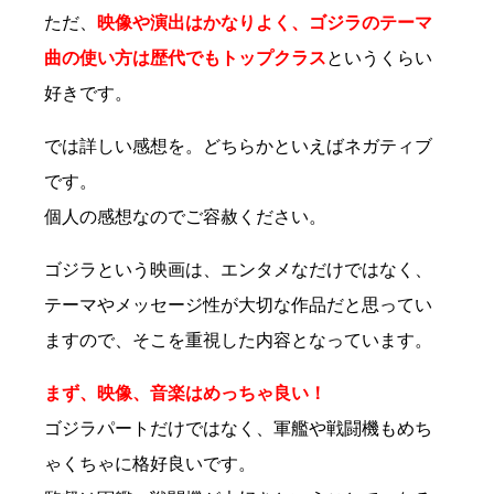
ただ、
映像や演出はかなりよく、ゴジラのテーマ
曲の使い方は歴代でもトップクラス
というくらい
好きです。
では詳しい感想を。どちらかといえばネガティブ
です。
個人の感想なのでご容赦ください。
ゴジラという映画は、エンタメなだけではなく、
テーマやメッセージ性が大切な作品だと思ってい
ますので、そこを重視した内容となっています。
まず、映像、音楽はめっちゃ良い！
ゴジラパートだけではなく、軍艦や戦闘機もめち
ゃくちゃに格好良いです。