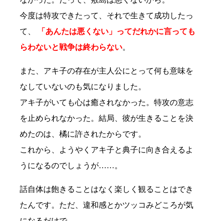
今度は特攻できたって、それで生きて成功したっ
て、
「あんたは悪くない」ってだれかに言っても
らわないと戦争は終わらない
。
また、アキ子の存在が主人公にとって何も意味を
なしていないのも気になりました。
アキ子がいても心は癒されなかった。特攻の意志
を止められなかった。結局、彼が生きることを決
めたのは、橘に許されたからです。
これから、ようやくアキ子と典子に向き合えるよ
うになるのでしょうが……。
話自体は飽きることはなく楽しく観ることはでき
たんです。ただ、違和感とかツッコみどころが気
になるだけで。