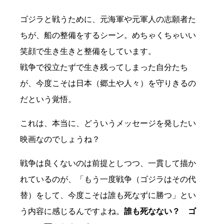
ゴジラと戦うために、元海軍や元軍人の志願者た
ちが、船の整備をするシーン。めちゃくちゃいい
笑顔で生き生きと整備をしています。
戦争で役立たずで生き残ってしまった自分たち
が、今度こそは日本（郷土や人々）を守りきるの
だという覚悟。
これは、本当に、どういうメッセージを発したい
映画なのでしょうね？
戦争は良くないのは前提としつつ、一貫して描か
れているのが、「もう一度戦争（ゴジラはその代
替）をして、今度こそは誰も死なずに勝つ」とい
う内容に感じるんですよね。
誰も死なない？ ゴ