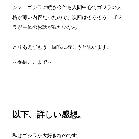
シン・ゴジラに続き今作も人間中心でゴジラの人
格が薄い内容だったので、次回はそろそろ、ゴジ
ラが主体のお話が観たいなあ。
とりあえずもう一回観に行こうと思います。
～要約ここまで～
以下、詳しい感想。
私はゴジラが大好きなのです。